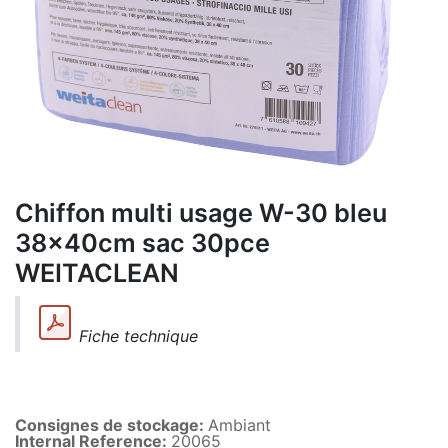
Chiffon multi usage W-30 bleu
38x40cm sac 30pce
WEITACLEAN
Fiche technique
Consignes de stockage:
Ambiant
Internal Reference:
20065