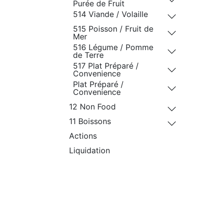
Purée de Fruit
514 Viande / Volaille
515 Poisson / Fruit de
Mer
516 Légume / Pomme
de Terre
517 Plat Préparé /
Convenience
Plat Préparé /
Convenience
12 Non Food
11 Boissons
Actions
Liquidation