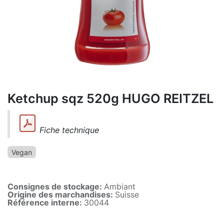
Ketchup sqz 520g HUGO REITZEL
Fiche technique
Vegan
Consignes de stockage:
Ambiant
Origine des marchandises:
Suisse
Référence interne:
30044