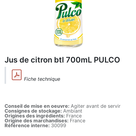
Jus de citron btl 700mL PULCO
Fiche technique
Conseil de mise en oeuvre:
Agiter avant de servir
Consignes de stockage:
Ambiant
Origines des ingrédients:
France
Origine des marchandises:
France
Référence interne:
30099