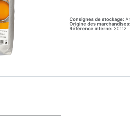
Consignes de stockage:
A
Origine des marchandises
Référence interne:
30112