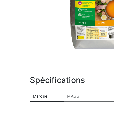
Spécifications
Marque
MAGGI