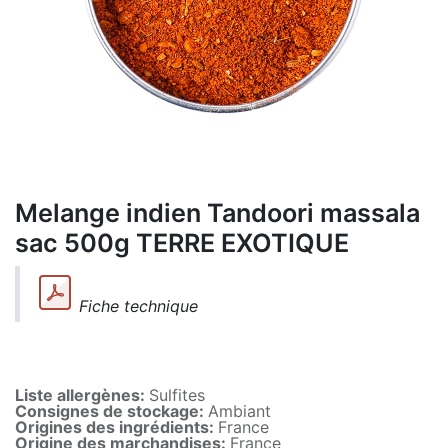
Melange indien Tandoori massala
sac 500g TERRE EXOTIQUE
Fiche technique
Liste allergènes:
Sulfites
Consignes de stockage:
Ambiant
Origines des ingrédients:
France
Origine des marchandises:
France