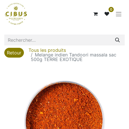
0
Tous les produits
Retour
Melange indien Tandoori massala sac
500g TERRE EXOTIQUE