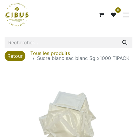
0
Tous les produits
Retour
Sucre blanc sac blanc 5g x1000 TIPACK