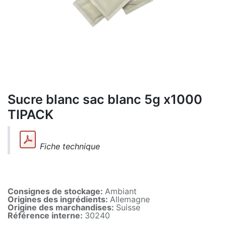
Sucre blanc sac blanc 5g x1000
TIPACK
Fiche technique
Consignes de stockage:
Ambiant
Origines des ingrédients:
Allemagne
Origine des marchandises:
Suisse
Référence interne:
30240