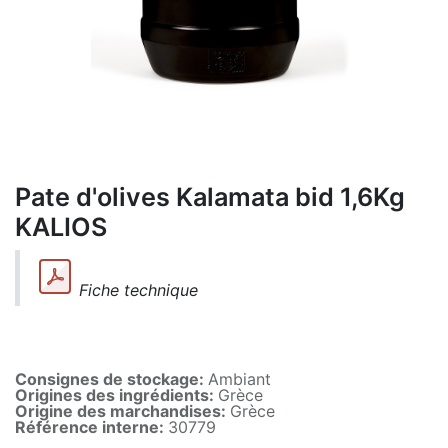
Pate d'olives Kalamata bid 1,6Kg
KALIOS
Fiche technique
Consignes de stockage:
Ambiant
Origines des ingrédients:
Grèce
Origine des marchandises:
Grèce
Référence interne:
30779