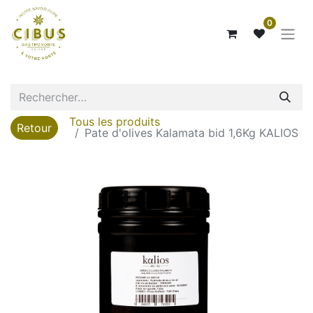
0
Tous les produits
Retour
Pate d'olives Kalamata bid 1,6Kg KALIOS